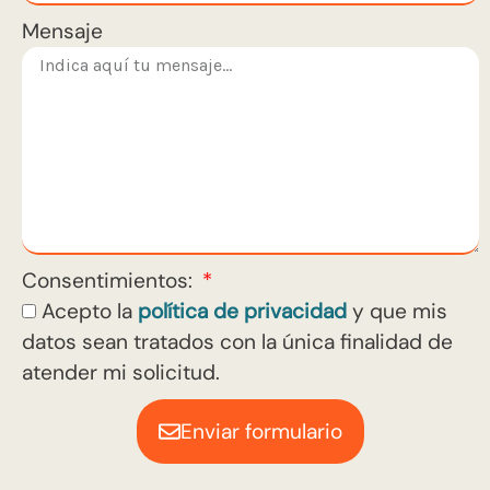
Mensaje
Consentimientos:
Acepto la
política de privacidad
y que mis
datos sean tratados con la única finalidad de
atender mi solicitud.
Enviar formulario