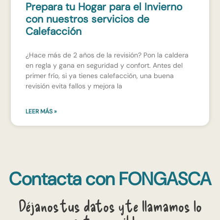
Prepara tu Hogar para el Invierno
con nuestros servicios de
Calefacción
¿Hace más de 2 años de la revisión? Pon la caldera
en regla y gana en seguridad y confort. Antes del
primer frío, si ya tienes calefacción, una buena
revisión evita fallos y mejora la
LEER MÁS »
Contacta con FONGASCA
Déjanos tus datos y te llamamos lo