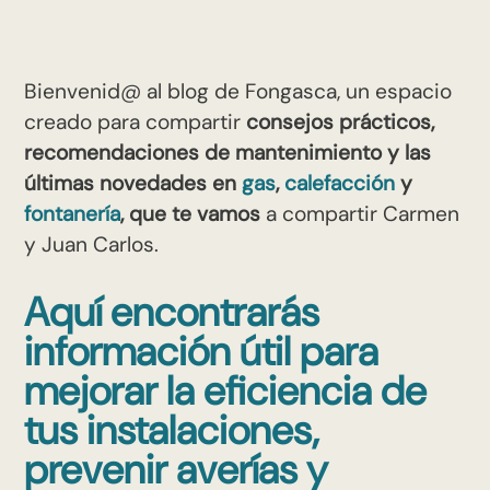
Bienvenid@ al blog de Fongasca, un espacio
creado para compartir
consejos prácticos,
recomendaciones de mantenimiento y las
últimas novedades en
gas
,
calefacción
y
fontanería
, que te vamos
a compartir Carmen
y Juan Carlos.
Aquí encontrarás
información útil para
mejorar la eficiencia de
tus instalaciones,
prevenir averías y