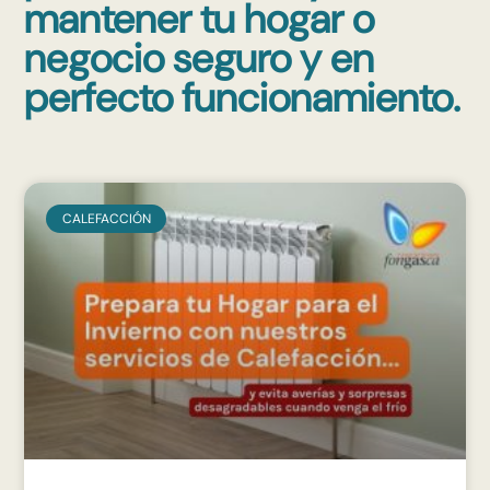
mantener tu hogar o
negocio seguro y en
perfecto funcionamiento.
CALEFACCIÓN