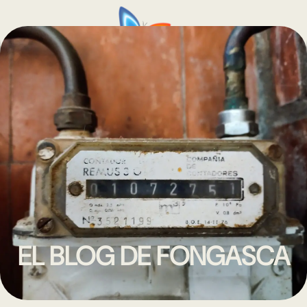
EL BLOG DE FONGASCA