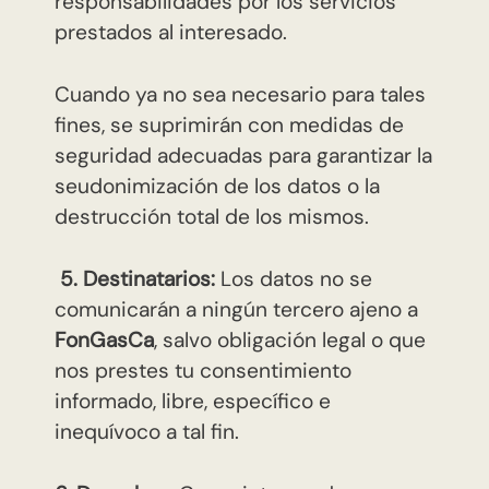
responsabilidades por los servicios
prestados al interesado.
Cuando ya no sea necesario para tales
fines, se suprimirán con medidas de
seguridad adecuadas para garantizar la
seudonimización de los datos o la
destrucción total de los mismos.
5. Destinatarios:
Los datos no se
comunicarán a ningún tercero ajeno a
FonGasCa
, salvo obligación legal o que
nos prestes tu consentimiento
informado, libre, específico e
inequívoco a tal fin.