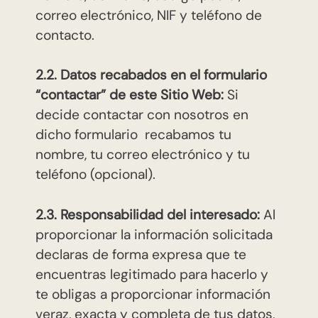
correo electrónico, NIF y teléfono de
contacto.
2.2. Datos recabados en el formulario
“contactar” de este Sitio Web:
Si
decide contactar con nosotros en
dicho formulario recabamos tu
nombre, tu correo electrónico y tu
teléfono (opcional).
2.3. Responsabilidad del interesado:
Al
proporcionar la información solicitada
declaras de forma expresa que te
encuentras legitimado para hacerlo y
te obligas a proporcionar información
veraz, exacta y completa de tus datos,