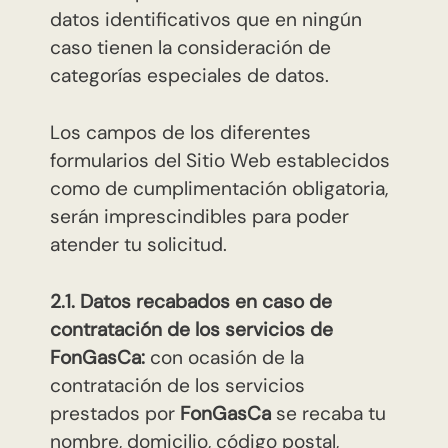
datos identificativos que en ningún
caso tienen la consideración de
categorías especiales de datos.
Los campos de los diferentes
formularios del Sitio Web establecidos
como de cumplimentación obligatoria,
serán imprescindibles para poder
atender tu solicitud.
2.1. Datos recabados en caso de
contratación de los servicios de
FonGasCa:
con ocasión de la
contratación de los servicios
prestados por
FonGasCa
se recaba tu
nombre, domicilio, código postal,