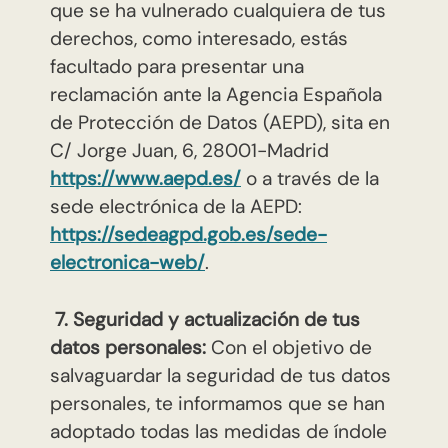
que se ha vulnerado cualquiera de tus
derechos, como interesado, estás
facultado para presentar una
reclamación ante la Agencia Española
de Protección de Datos (AEPD), sita en
C/ Jorge Juan, 6, 28001-Madrid
https://www.aepd.es/
o a través de la
sede electrónica de la AEPD:
https://sedeagpd.gob.es/sede-
electronica-web/
.
7. Seguridad y actualización de tus
datos personales:
Con el objetivo de
salvaguardar la seguridad de tus datos
personales, te informamos que se han
adoptado todas las medidas de índole