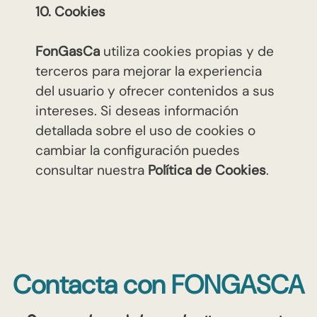
10. Cookies
FonGasCa
utiliza cookies propias y de
terceros para mejorar la experiencia
del usuario y ofrecer contenidos a sus
intereses. Si deseas información
detallada sobre el uso de cookies o
cambiar la configuración puedes
consultar nuestra
Política de Cookies
.
Contacta con FONGASCA