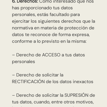
6. Derechos:
Como interesado que nos
has proporcionado tus datos
personales, estás facultado para
ejercitar los siguientes derechos que la
normativa en materia de protección de
datos te reconoce de forma expresa,
conforme a lo previsto en la misma:
– Derecho de ACCESO a tus datos
personales
– Derecho de solicitar la
RECTIFICACIÓN de los datos inexactos
– Derecho de solicitar la SUPRESIÓN de
tus datos, cuando, entre otros motivos,