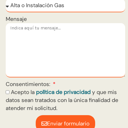
Mensaje
Consentimientos:
Acepto la
política de privacidad
y que mis
datos sean tratados con la única finalidad de
atender mi solicitud.
Enviar formulario