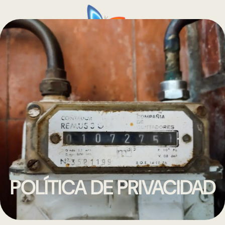
POLÍTICA DE PRIVACIDAD