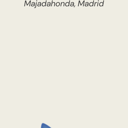
Majadahonda, Madrid