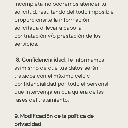
incompleta, no podremos atender tu
solicitud, resultando del todo imposible
proporcionarte la información
solicitada o llevar a cabo la
contratación y/o prestación de los
servicios.
8. Confidencialidad:
Te informamos
asimismo de que tus datos serán
tratados con el máximo celo y
confidencialidad por todo el personal
que intervenga en cualquiera de las
fases del tratamiento.
9. Modificación de la política de
privacidad