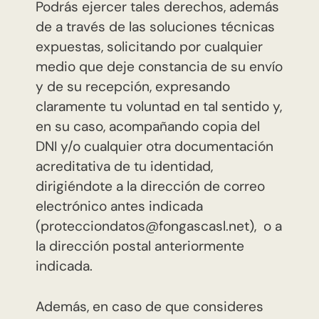
Podrás ejercer tales derechos, además
de a través de las soluciones técnicas
expuestas, solicitando por cualquier
medio que deje constancia de su envío
y de su recepción, expresando
claramente tu voluntad en tal sentido y,
en su caso, acompañando copia del
DNI y/o cualquier otra documentación
acreditativa de tu identidad,
dirigiéndote a la dirección de correo
electrónico antes indicada
(protecciondatos@fongascasl.net), o a
la dirección postal anteriormente
indicada.
Además, en caso de que consideres