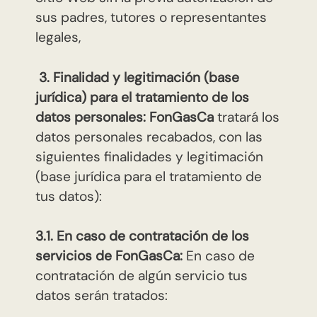
sus padres, tutores o representantes
legales,
3. Finalidad y legitimación (base
jurídica) para el tratamiento de los
datos personales:
FonGasCa
tratará los
datos personales recabados, con las
siguientes finalidades y legitimación
(base jurídica para el tratamiento de
tus datos):
3.1. En caso de contratación de los
servicios de FonGasCa:
En caso de
contratación de algún servicio tus
datos serán tratados: