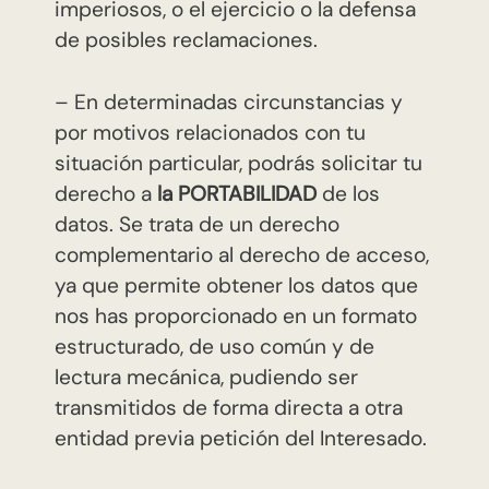
imperiosos, o el ejercicio o la defensa
de posibles reclamaciones.
– En determinadas circunstancias y
por motivos relacionados con tu
situación particular, podrás solicitar tu
derecho a
la PORTABILIDAD
de los
datos. Se trata de un derecho
complementario al derecho de acceso,
ya que permite obtener los datos que
nos has proporcionado en un formato
estructurado, de uso común y de
lectura mecánica, pudiendo ser
transmitidos de forma directa a otra
entidad previa petición del Interesado.