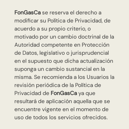
FonGasCa
se reserva el derecho a
modificar su Política de Privacidad, de
acuerdo a su propio criterio, o
motivado por un cambio doctrinal de la
Autoridad competente en Protección
de Datos, legislativo o jurisprudencial
en el supuesto que dicha actualización
suponga un cambio sustancial en la
misma. Se recomienda a los Usuarios la
revisión periódica de la Política de
Privacidad de
FonGasCa
ya que
resultará de aplicación aquella que se
encuentre vigente en el momento de
uso de todos los servicios ofrecidos.