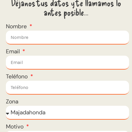
Déjanos tus datos y te llamamos lo
antes posible...
Nombre
Email
Teléfono
Zona
Motivo