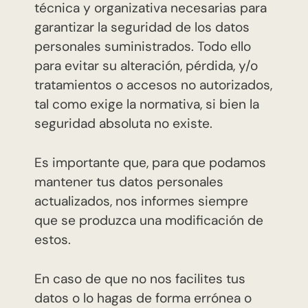
técnica y organizativa necesarias para
garantizar la seguridad de los datos
personales suministrados. Todo ello
para evitar su alteración, pérdida, y/o
tratamientos o accesos no autorizados,
tal como exige la normativa, si bien la
seguridad absoluta no existe.
Es importante que, para que podamos
mantener tus datos personales
actualizados, nos informes siempre
que se produzca una modificación de
estos.
En caso de que no nos facilites tus
datos o lo hagas de forma errónea o