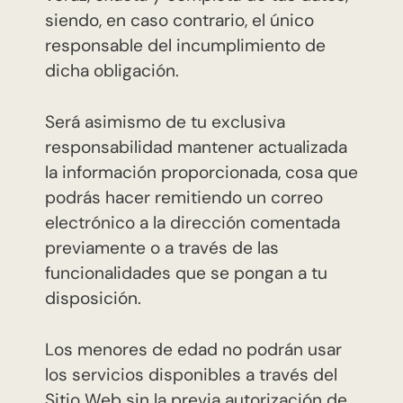
siendo, en caso contrario, el único
responsable del incumplimiento de
dicha obligación.
Será asimismo de tu exclusiva
responsabilidad mantener actualizada
la información proporcionada, cosa que
podrás hacer remitiendo un correo
electrónico a la dirección comentada
previamente o a través de las
funcionalidades que se pongan a tu
disposición.
Los menores de edad no podrán usar
los servicios disponibles a través del
Sitio Web sin la previa autorización de