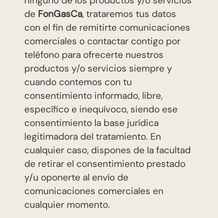
ninguno de los productos y/o servicios
de
FonGasCa
, trataremos tus datos
con el fin de remitirte comunicaciones
comerciales o contactar contigo por
teléfono para ofrecerte nuestros
productos y/o servicios siempre y
cuando contemos con tu
consentimiento informado, libre,
específico e inequívoco, siendo ese
consentimiento la base jurídica
legitimadora del tratamiento. En
cualquier caso, dispones de la facultad
de retirar el consentimiento prestado
y/u oponerte al envío de
comunicaciones comerciales en
cualquier momento.