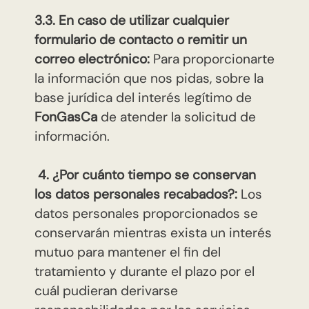
3.3. En caso de utilizar cualquier
formulario de contacto o remitir un
correo electrónico:
Para proporcionarte
la información que nos pidas, sobre la
base jurídica del interés legítimo de
FonGasCa
de atender la solicitud de
información.
4. ¿Por cuánto tiempo se conservan
los datos personales recabados?:
Los
datos personales proporcionados se
conservarán mientras exista un interés
mutuo para mantener el fin del
tratamiento y durante el plazo por el
cuál pudieran derivarse