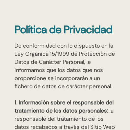
Política de Privacidad
De conformidad con lo dispuesto en la
Ley Orgánica 15/1999 de Protección de
Datos de Carácter Personal, le
informamos que los datos que nos
proporcione se incorporarán a un
fichero de datos de carácter personal.
1. Información sobre el responsable del
tratamiento de los datos personales:
la
responsable del tratamiento de los
datos recabados a través del Sitio Web