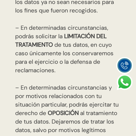
los datos ya no sean necesarios para
los fines que fueron recogidos.
– En determinadas circunstancias,
podrás solicitar la
LIMITACIÓN DEL
TRATAMIENTO
de tus datos, en cuyo
caso únicamente los conservaremos
para el ejercicio o la defensa de
reclamaciones.
– En determinadas circunstancias y
por motivos relacionados con tu
situación particular, podrás ejercitar tu
derecho de
OPOSICIÓN
al tratamiento
de tus datos. Dejaremos de tratar los
datos, salvo por motivos legítimos