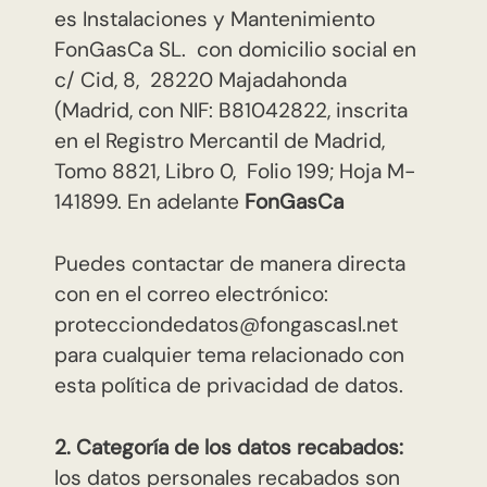
es Instalaciones y Mantenimiento
FonGasCa SL. con domicilio social en
c/ Cid, 8, 28220 Majadahonda
(Madrid, con NIF: B81042822, inscrita
en el Registro Mercantil de Madrid,
Tomo 8821, Libro 0, Folio 199; Hoja M-
141899. En adelante
FonGasCa
Puedes contactar de manera directa
con en el correo electrónico:
protecciondedatos@fongascasl.net
para cualquier tema relacionado con
esta política de privacidad de datos.
2. Categoría de los datos recabados:
los datos personales recabados son