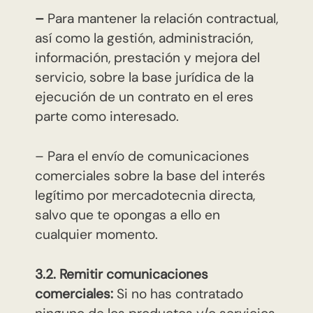
–
Para mantener la relación contractual,
así como la gestión, administración,
información, prestación y mejora del
servicio, sobre la base jurídica de la
ejecución de un contrato en el eres
parte como interesado.
– Para el envío de comunicaciones
comerciales sobre la base del interés
legítimo por mercadotecnia directa,
salvo que te opongas a ello en
cualquier momento.
3.2. Remitir comunicaciones
comerciales:
Si no has contratado